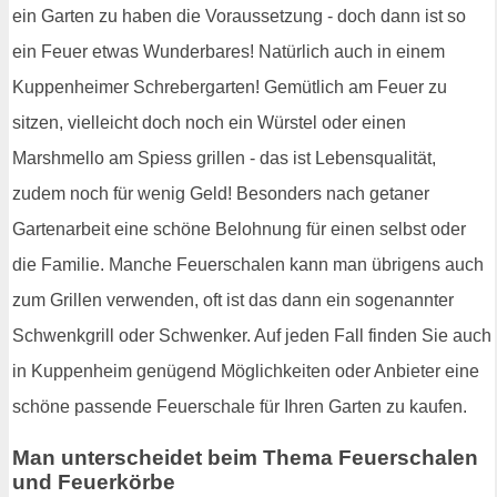
ein Garten zu haben die Voraussetzung - doch dann ist so
ein Feuer etwas Wunderbares! Natürlich auch in einem
Kuppenheimer Schrebergarten! Gemütlich am Feuer zu
sitzen, vielleicht doch noch ein Würstel oder einen
Marshmello am Spiess grillen - das ist Lebensqualität,
zudem noch für wenig Geld! Besonders nach getaner
Gartenarbeit eine schöne Belohnung für einen selbst oder
die Familie. Manche Feuerschalen kann man übrigens auch
zum Grillen verwenden, oft ist das dann ein sogenannter
Schwenkgrill oder Schwenker. Auf jeden Fall finden Sie auch
in Kuppenheim genügend Möglichkeiten oder Anbieter eine
schöne passende Feuerschale für Ihren Garten zu kaufen.
Man unterscheidet beim Thema Feuerschalen
und Feuerkörbe