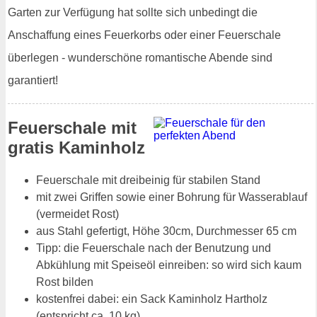
Garten zur Verfügung hat sollte sich unbedingt die
Anschaffung eines Feuerkorbs oder einer Feuerschale
überlegen - wunderschöne romantische Abende sind
garantiert!
Feuerschale mit
gratis Kaminholz
Feuerschale mit dreibeinig für stabilen Stand
mit zwei Griffen sowie einer Bohrung für Wasserablauf
(vermeidet Rost)
aus Stahl gefertigt, Höhe 30cm, Durchmesser 65 cm
Tipp: die Feuerschale nach der Benutzung und
Abkühlung mit Speiseöl einreiben: so wird sich kaum
Rost bilden
kostenfrei dabei: ein Sack Kaminholz Hartholz
(entspricht ca. 10 kg)