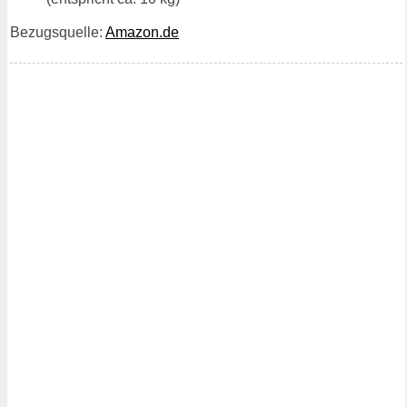
Bezugsquelle:
Amazon.de