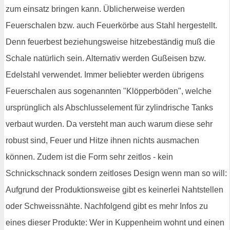
zum einsatz bringen kann. Üblicherweise werden
Feuerschalen bzw. auch Feuerkörbe aus Stahl hergestellt.
Denn feuerbest beziehungsweise hitzebeständig muß die
Schale natürlich sein. Alternativ werden Gußeisen bzw.
Edelstahl verwendet. Immer beliebter werden übrigens
Feuerschalen aus sogenannten "Klöpperböden", welche
ursprünglich als Abschlusselement für zylindrische Tanks
verbaut wurden. Da versteht man auch warum diese sehr
robust sind, Feuer und Hitze ihnen nichts ausmachen
können. Zudem ist die Form sehr zeitlos - kein
Schnickschnack sondern zeitloses Design wenn man so will:
Aufgrund der Produktionsweise gibt es keinerlei Nahtstellen
oder Schweissnähte. Nachfolgend gibt es mehr Infos zu
eines dieser Produkte: Wer in Kuppenheim wohnt und einen