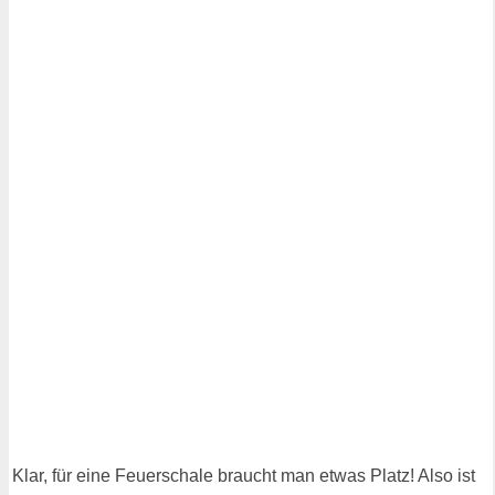
Klar, für eine Feuerschale braucht man etwas Platz! Also ist