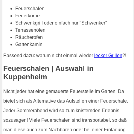
Feuerschalen
Feuerkörbe
Schwenkgrill oder einfach nur "Schwenker"
Terrassenöfen
Räucherofen
Gartenkamin
Passend dazu: warum nicht einmal wieder
lecker Grillen
?!
Feuerschalen | Auswahl in
Kuppenheim
Nicht jeder hat eine gemauerte Feuerstelle im Garten. Da
bietet sich als Alternative das Aufstellen einer Feuerschale.
Jeder Sommerabend wird so zum knisternden Erlebnis -
sozusagen! Viele Feuerschalen sind transportabel, so daß
man diese auch zum Nachbaren oder bei einer Einladung