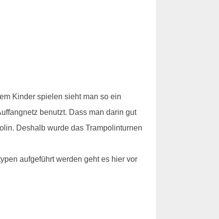
dem Kinder spielen sieht man so ein
 Auffangnetz benutzt. Dass man darin gut
polin. Deshalb wurde das Trampolinturnen
ypen aufgeführt werden geht es hier vor