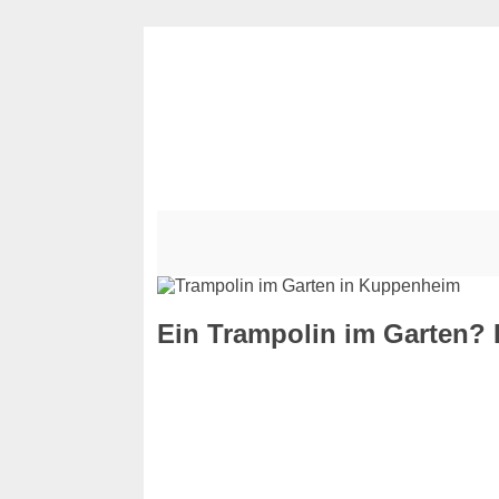
Ein Trampolin im Garten? 