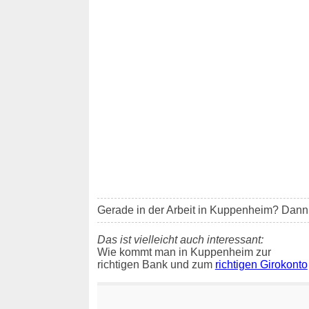
Gerade in der Arbeit in Kuppenheim? Dann wi
Das ist vielleicht auch interessant:
Wie kommt man in Kuppenheim zur
richtigen Bank und zum
richtigen Girokonto