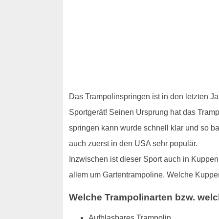
Das Trampolinspringen ist in den letzten J
Sportgerät! Seinen Ursprung hat das Trampol
springen kann wurde schnell klar und so b
auch zuerst in den USA sehr populär.
Inzwischen ist dieser Sport auch in Kuppen
allem um Gartentrampoline. Welche Kuppen
Welche Trampolinarten bzw. welc
Aufblasbares Trampolin