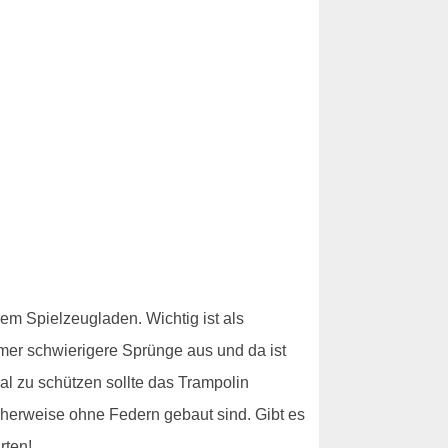
em Spielzeugladen. Wichtig ist als
mmer schwierigere Sprünge aus und da ist
l zu schützen sollte das Trampolin
cherweise ohne Federn gebaut sind. Gibt es
rten!