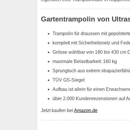
Gartentrampolin von Ultra
Trampolin für draussen mit gepolste
komplett mit Sicherheitsnetz und Fe
Grösse wählbar von 180 bis 430 cm 
maximale Belastbarkeit: 160 kg
Sprungtuch aus extrem strapazierfähi
TÜV GS-Siegel
Aufbau ist allein für einen Erwachsen
über 2.000 Kundenrezensionen auf 
Jetzt kaufen bei
Amazon.de