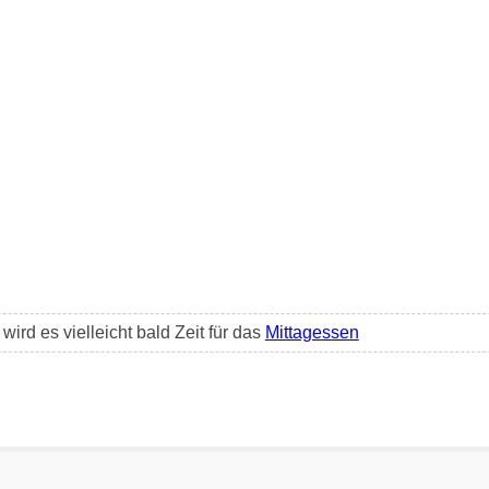
rd es vielleicht bald Zeit für das
Mittagessen