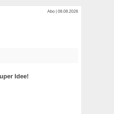
Abo | 08.08.2026
uper Idee!